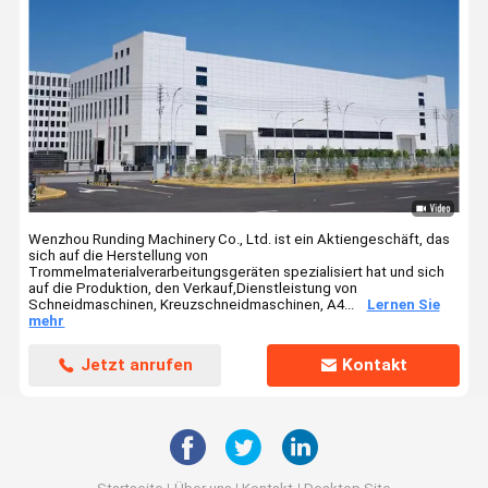
Wenzhou Runding Machinery Co., Ltd. ist ein Aktiengeschäft, das
sich auf die Herstellung von
Trommelmaterialverarbeitungsgeräten spezialisiert hat und sich
auf die Produktion, den Verkauf,Dienstleistung von
Schneidmaschinen, Kreuzschneidmaschinen, A4...
Lernen Sie
mehr
Jetzt anrufen
Kontakt