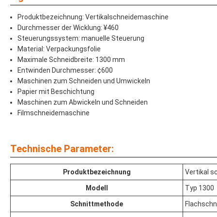
Produktbezeichnung: Vertikalschneidemaschine
Durchmesser der Wicklung: ¥460
Steuerungssystem: manuelle Steuerung
Material: Verpackungsfolie
Maximale Schneidbreite: 1300 mm
Entwinden Durchmesser: ¢600
Maschinen zum Schneiden und Umwickeln
Papier mit Beschichtung
Maschinen zum Abwickeln und Schneiden
Filmschneidemaschine
Technische Parameter:
Produktbezeichnung
Vertikal 
Modell
Typ 1300
Schnittmethode
Flachschn