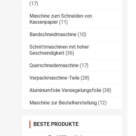
(17)
Maschine zum Schneiden von
Kassenpapier
(11)
Bandschneidmaschine
(10)
Schnittmaschinen mit hoher
Geschwindigkeit
(36)
Querschneidemaschine
(17)
Verpackmaschine-Teile
(28)
Aluminiumfolie Versiegelungsfolie
(38)
Maschine zur Beutelherstellung
(12)
BESTE PRODUKTE