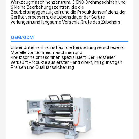
Werkzeugmaschinenzentrum, 5 CNC-Drehmaschinen und
6 kleine Bearbeitungszentren, die die
Bearbeitungsgenauigkeit und die Produktionseffizienz der
Geräte verbessern, die Lebensdauer der Geräte
verlängern,und langsame Verschleißrate des Zubehörs
OEM/ODM
Unser Unternehmen ist auf die Herstellung verschiedener
Modelle von Schneidmaschinen und
Kreuzschneidmaschinen spezialisiert. Der Hersteller
verkauft Produkte aus erster Hand direkt, mit günstigen
Preisen und Qualitätssicherung