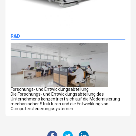
R&D
Forschungs- und Entwicklungsabteilung
Die Forschungs- und Entwicklungsabteilung des
Unternehmens konzentriert sich auf die Modernisierung
mechanischer Strukturen und die Entwicklung von
Computersteuerungssystemen