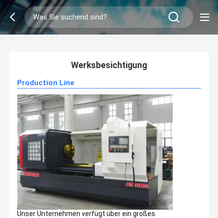
2
/
0
Werksbesichtigung
Production Line
Unser Unternehmen verfügt über ein großes