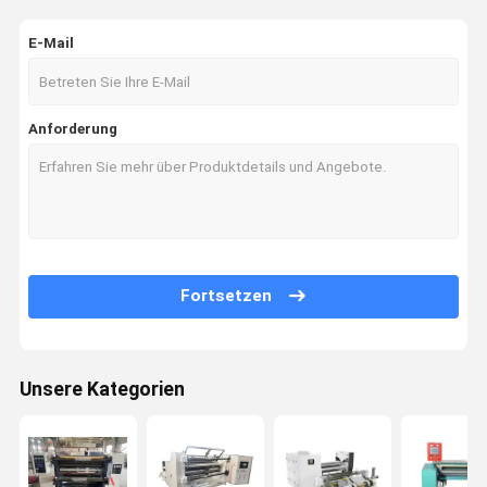
E-Mail
Anforderung
Fortsetzen
Unsere Kategorien